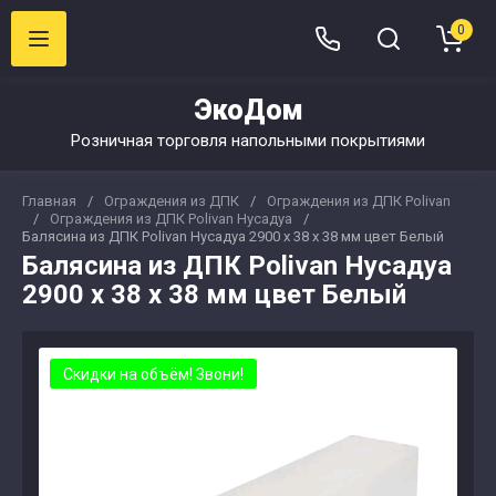
0
ЭкоДом
Розничная торговля напольными покрытиями
Главная
/
Ограждения из ДПК
/
Ограждения из ДПК Polivan
/
Ограждения из ДПК Polivan Нусадуа
/
Балясина из ДПК Polivan Нусадуа 2900 х 38 х 38 мм цвет Белый
Балясина из ДПК Polivan Нусадуа
2900 х 38 х 38 мм цвет Белый
Скидки на объём! Звони!