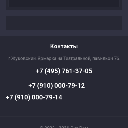
Контакты
г.Жуковский, Ярмарка на Театральной, павильон 76.
+7 (495) 761-37-05
+7 (910) 000-79-12
+7 (910) 000-79-14