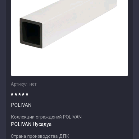
Артикул:
нет
POLIVAN
Коллекции ограждений POLIVAN
POLIVAN Нусадуа
Страна производства ДПК