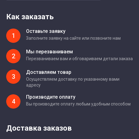
Как заказать
Оставьте заявку
1
Заполните заявку на сайте или позвоните нам
Мы перезваниваем
2
Перезваниваем вам и обговариваем детали заказа
Доставляем товар
3
Осуществляем доставку по указанному вами
адресу
Производите оплату
4
Вы производите оплату любым удобным способом
Доставка заказов