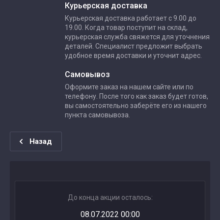
Курьерская доставка
Курьерская доставка работает с 9.00 до
19.00. Когда товар поступит на склад,
курьерская служба свяжется для уточнения
деталей. Специалист предложит выбрать
удобное время доставки и уточнит адрес.
Самовывоз
Оформите заказ на нашем сайте или по
телефону. После того как заказ будет готов,
вы самостоятельно заберёте его из нашего
пункта самовывоза.
Назад
До конца акции осталось:
08.07.2022 00:00