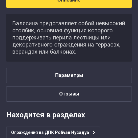
Балясина представляет собой невысокий
столбик, основная функция которого
поддерживать перила лестницы или
декоративного ограждения на террасах,
верандах или балконах.
Параметры
Отзывы
Находится в разделах
Ограждения из ДПК Polivan Нусадуа