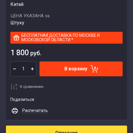
Китай
ЦЕНА УКАЗАНА за
Штуку
БЕСПЛАТНАЯ ДОСТАВКА ПО МОСКВЕ И
МОСКОВСКОЙ ОБЛАСТИ *
1 800
руб.
В корзину
К сравнению
Поделиться
Распечатать
Описание