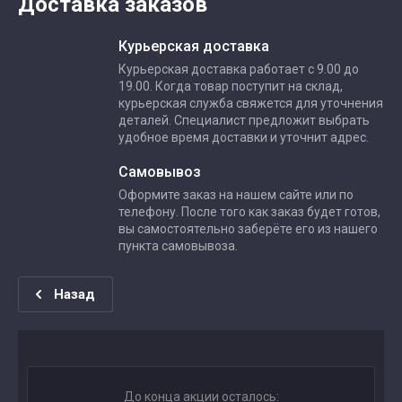
Доставка заказов
Курьерская доставка
Курьерская доставка работает с 9.00 до
19.00. Когда товар поступит на склад,
курьерская служба свяжется для уточнения
деталей. Специалист предложит выбрать
удобное время доставки и уточнит адрес.
Самовывоз
Оформите заказ на нашем сайте или по
телефону. После того как заказ будет готов,
вы самостоятельно заберёте его из нашего
пункта самовывоза.
Назад
До конца акции осталось: