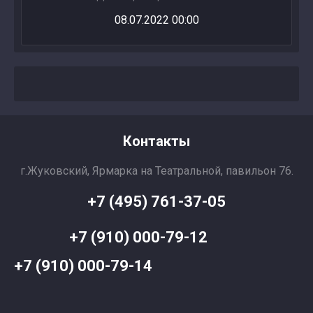
08.07.2022 00:00
Контакты
г.Жуковский, Ярмарка на Театральной, павильон 76.
+7 (495) 761-37-05
+7 (910) 000-79-12
+7 (910) 000-79-14