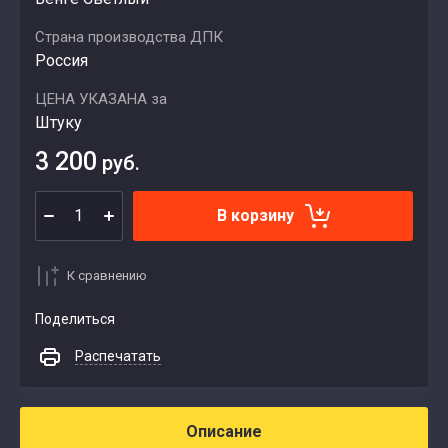
Страна производства ДПК
Россия
ЦЕНА УКАЗАНА за
Штуку
3 200
руб.
В корзину
К сравнению
Поделиться
Распечатать
Описание