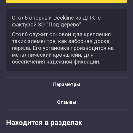
Столб опорный Deckline из ДПК с
фактурой 3D “Под дерево”
Столб служит основой для крепления
таких элементов, как заборная доска,
перила. Его установка производится на
металлический кронштейн, для
обеспечения надежной фиксации.
Параметры
Отзывы
Находится в разделах