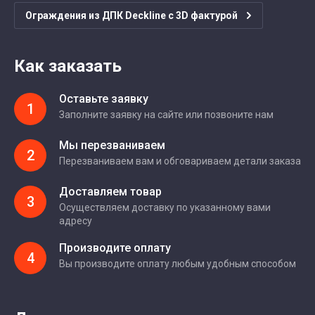
Ограждения из ДПК Deckline с 3D фактурой
Как заказать
Оставьте заявку
1
Заполните заявку на сайте или позвоните нам
Мы перезваниваем
2
Перезваниваем вам и обговариваем детали заказа
Доставляем товар
3
Осуществляем доставку по указанному вами
адресу
Производите оплату
4
Вы производите оплату любым удобным способом