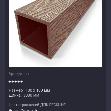
Артикул:
нет
Размер : 100 х 100 мм
Длина : 3000 мм
Цвет ограждений ДПК DECKLINE
Венге Светлый