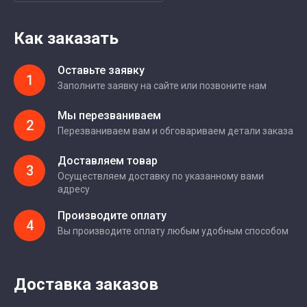
Как заказать
Оставьте заявку
1
Заполните заявку на сайте или позвоните нам
Мы перезваниваем
2
Перезваниваем вам и обговариваем детали заказа
Доставляем товар
3
Осуществляем доставку по указанному вами
адресу
Производите оплату
4
Вы производите оплату любым удобным способом
Доставка заказов