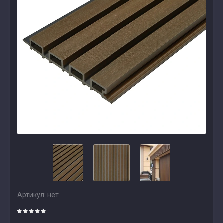
Артикул:
нет