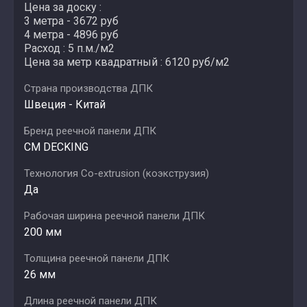
Цена за доску :
3 метра - 3672 руб
4 метра - 4896 руб
Расход : 5 п.м./м2
Цена за метр квадратный : 6120 руб/м2
Страна производства ДПК
Швеция - Китай
Бренд реечной панели ДПК
CM DECKING
Технология Co-extrusion (коэкструзия)
Да
Рабочая ширина реечной панели ДПК
200 мм
Толщина реечной панели ДПК
26 мм
Длина реечной панели ДПК