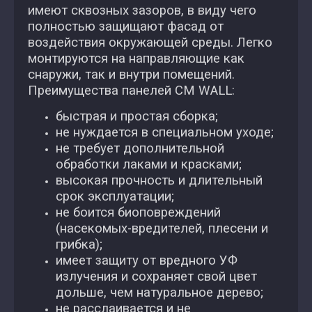
имеют сквозных зазоров, в виду чего
полностью защищают фасад от
воздействия окружающей среды. Легко
монтируются на направляющие как
снаружи, так и внутри помещений.
Преимущества панелей CM WALL:
быстрая и простая сборка;
не нуждается в специальном уходе;
не требует дополнительной
обработки лаками и красками;
высокая прочность и длительный
срок эксплуатации;
не боится биоповреждений
(насекомых-вредителей, плесени и
грибка);
имеет защиту от вредного УФ
излучения и сохраняет свой цвет
дольше, чем натуральное дерево;
не расслаивается и не