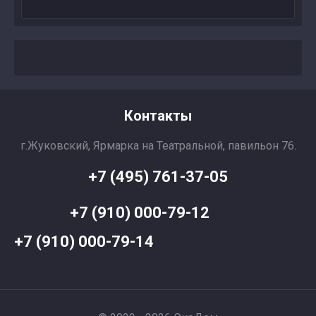
Контакты
г.Жуковский, Ярмарка на Театральной, павильон 76.
+7 (495) 761-37-05
+7 (910) 000-79-12
+7 (910) 000-79-14