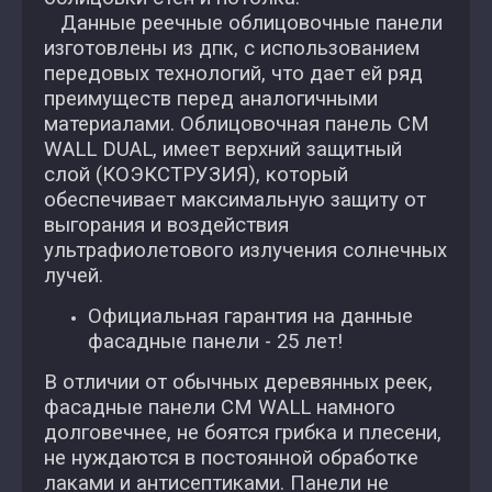
Данные реечные облицовочные панели
изготовлены из дпк, с использованием
передовых технологий, что дает ей ряд
преимуществ перед аналогичными
материалами. Облицовочная панель CM
WALL DUAL, имеет верхний защитный
слой (КОЭКСТРУЗИЯ), который
обеспечивает максимальную защиту от
выгорания и воздействия
ультрафиолетового излучения солнечных
лучей.
Официальная гарантия на данные
фасадные панели - 25 лет!
В отличии от обычных деревянных реек,
фасадные панели CM WALL намного
долговечнее, не боятся грибка и плесени,
не нуждаются в постоянной обработке
лаками и антисептиками. Панели не