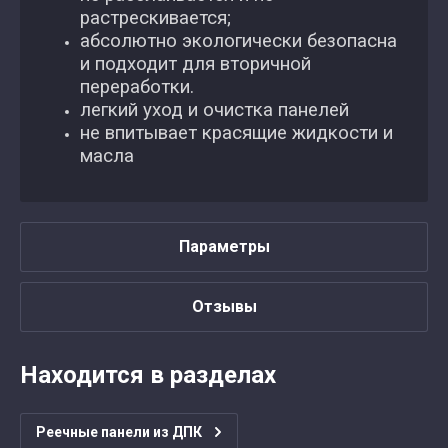
растрескивается;
абсолютно экологически безопасна
и подходит для вторичной
переработки.
легкий уход и очистка панелей
не впитывает красящие жидкости и
масла
Параметры
Отзывы
Находится в разделах
Реечные панели из ДПК