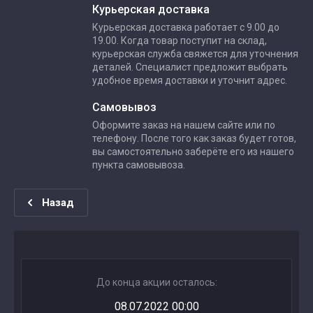
Курьерская доставка
Курьерская доставка работает с 9.00 до
19.00. Когда товар поступит на склад,
курьерская служба свяжется для уточнения
деталей. Специалист предложит выбрать
удобное время доставки и уточнит адрес.
Самовывоз
Оформите заказ на нашем сайте или по
телефону. После того как заказ будет готов,
вы самостоятельно заберёте его из нашего
пункта самовывоза.
Назад
До конца акции осталось:
08.07.2022 00:00