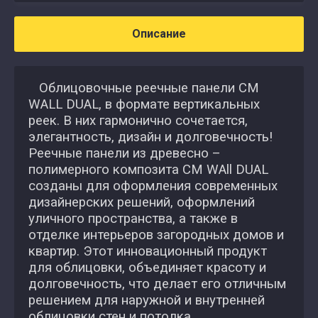
Описание
Облицовочные реечные панели CM
WALL DUAL, в формате вертикальных
реек. В них гармонично сочетается,
элегантность, дизайн и долговечность!
Реечные панели из древесно –
полимерного композита CM WAll DUAL
созданы для оформления современных
дизайнерских решений, оформлений
уличного пространства, а также в
отделке интерьеров загородных домов и
квартир. Этот инновационный продукт
для облицовки, объединяет красоту и
долговечность, что делает его отличным
решением для наружной и внутренней
облицовки стен и потолка.