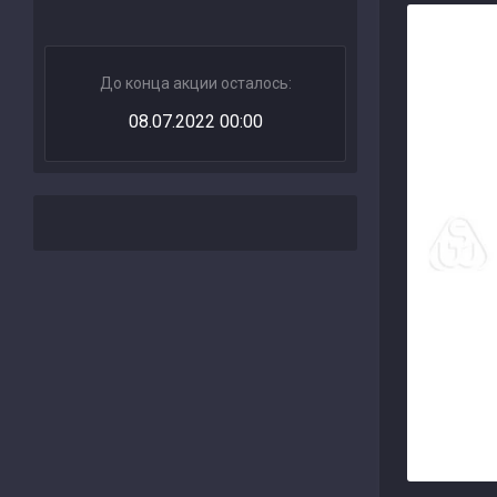
До конца акции осталось:
08.07.2022 00:00