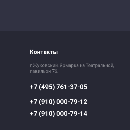
Контакты
г.Жуковский, Ярмарка на Театральной,
павильон 76.
+7 (495) 761-37-05
+7 (910) 000-79-12
+7 (910) 000-79-14