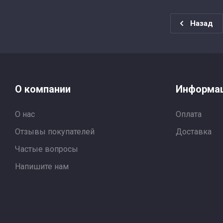
Назад
О компании
Информа
О нас
Оплата
Отзывы покупателей
Доставка
Частые вопросы
Напишите нам