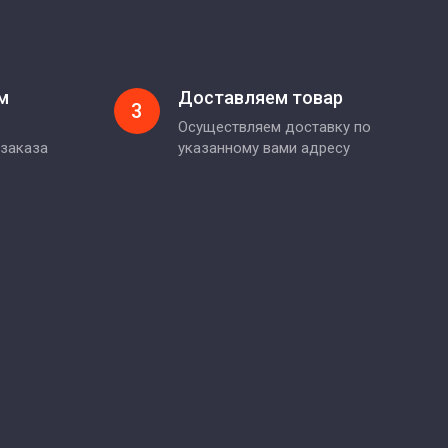
м
Доставляем товар
3
Осуществляем доставку по
 заказа
указанному вами адресу