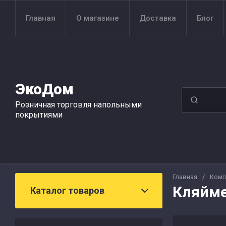
Главная
О магазине
Доставка
Блог
ЭкоДом
Розничная торговля напольными
покрытиями
Главная
/
Комп
Кляйме
Каталог товаров