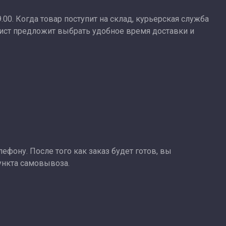
9.00. Когда товар поступит на склад, курьерская служба
лист предложит выбрать удобное время доставки и
ефону. После того как заказ будет готов, вы
ункта самовывоза.