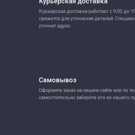
Курьерская доставка
Курьерская доставка работает с 9.00 до 1
свяжется для уточнения деталей. Специа
уточнит адрес.
Самовывоз
Оформите заказ на нашем сайте или по тел
самостоятельно заберёте его из нашего п