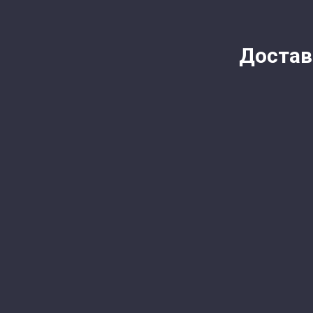
Достав