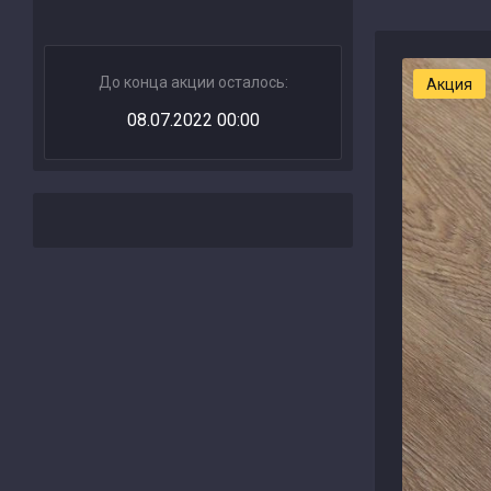
До конца акции осталось:
Акция
08.07.2022 00:00