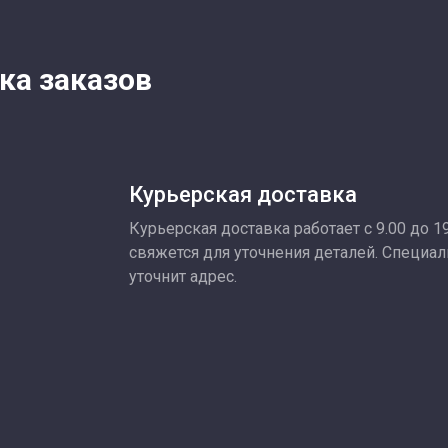
ка заказов
Курьерская доставка
Курьерская доставка работает с 9.00 до 1
свяжется для уточнения деталей. Специа
уточнит адрес.