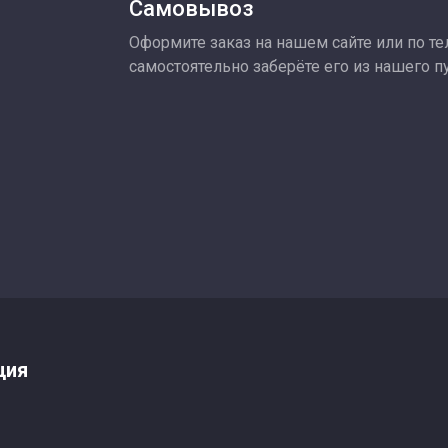
Самовывоз
Оформите заказ на нашем сайте или по тел
самостоятельно заберёте его из нашего п
ция