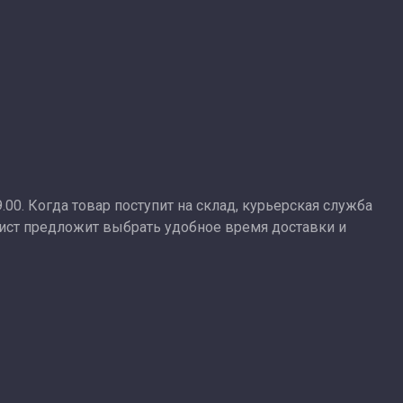
9.00. Когда товар поступит на склад, курьерская служба
лист предложит выбрать удобное время доставки и