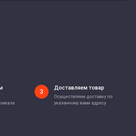
м
Доставляем товар
3
Осуществляем доставку по
 заказа
указанному вами адресу