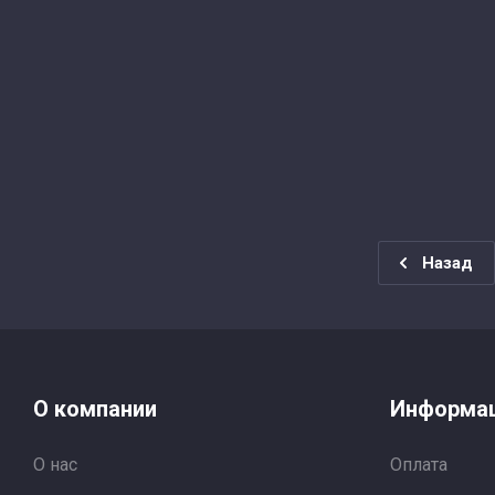
Назад
О компании
Информа
О нас
Оплата