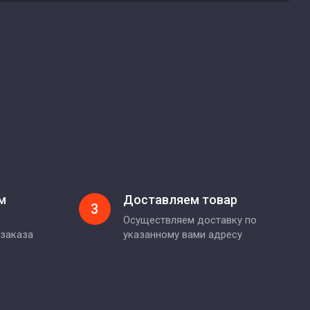
м
Доставляем товар
3
Осуществляем доставку по
 заказа
указанному вами адресу