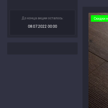
До конца акции осталось:
Скидки н
08.07.2022 00:00