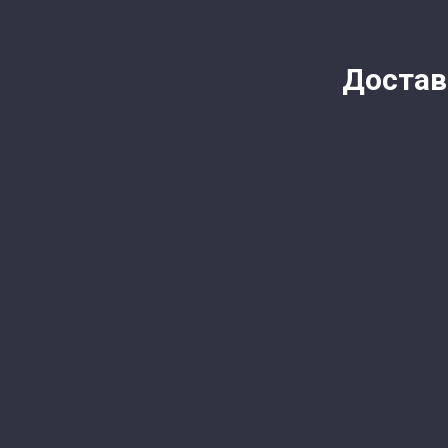
Достав