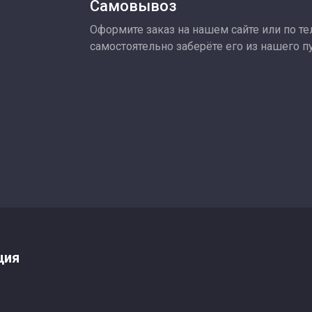
Самовывоз
Оформите заказ на нашем сайте или по тел
самостоятельно заберёте его из нашего п
ция