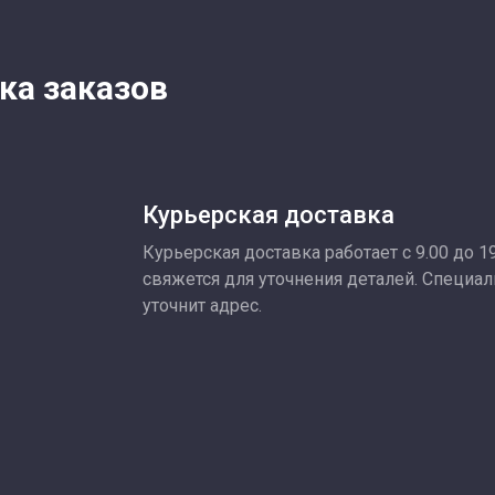
ка заказов
Курьерская доставка
Курьерская доставка работает с 9.00 до 1
свяжется для уточнения деталей. Специа
уточнит адрес.