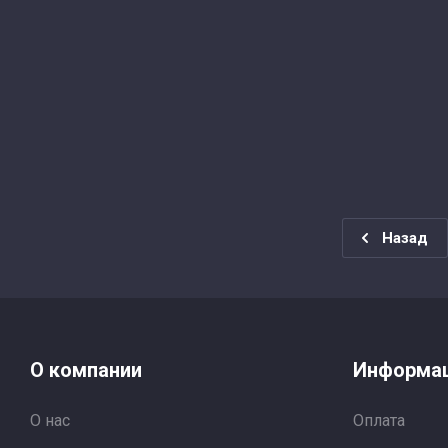
Назад
О компании
Информа
О нас
Оплата