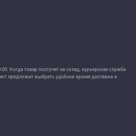
9.00. Когда товар поступит на склад, курьерская служба
лист предложит выбрать удобное время доставки и