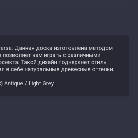
erse. Данная доска изготовлена методом
о позволяет вам играть с различными
фекта. Такой дизайн подчеркнет стиль
ая в себе натуральные древесные оттенки.
 Antique / Light Grey