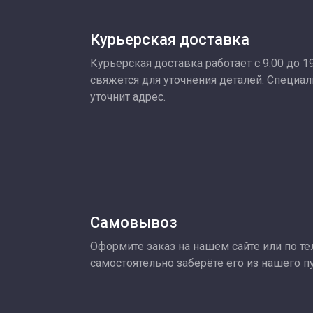
Курьерская доставка
Курьерская доставка работает с 9.00 до 1
свяжется для уточнения деталей. Специа
уточнит адрес.
Самовывоз
Оформите заказ на нашем сайте или по тел
самостоятельно заберёте его из нашего п