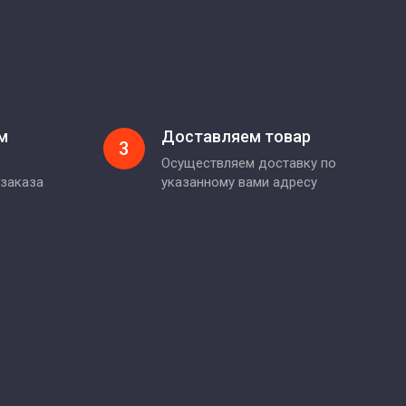
м
Доставляем товар
3
Осуществляем доставку по
 заказа
указанному вами адресу