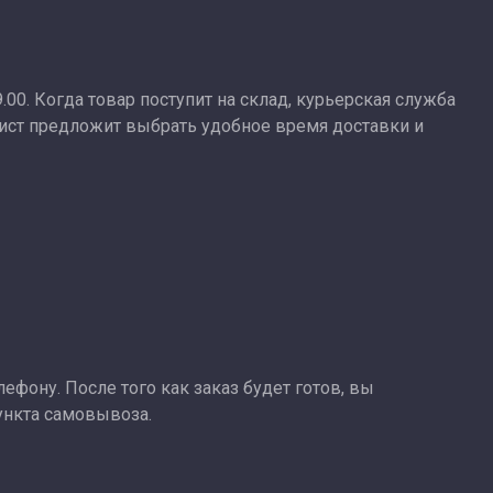
9.00. Когда товар поступит на склад, курьерская служба
лист предложит выбрать удобное время доставки и
ефону. После того как заказ будет готов, вы
ункта самовывоза.