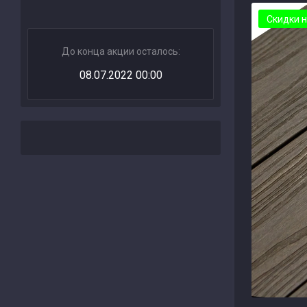
Скидки н
До конца акции осталось:
08.07.2022 00:00