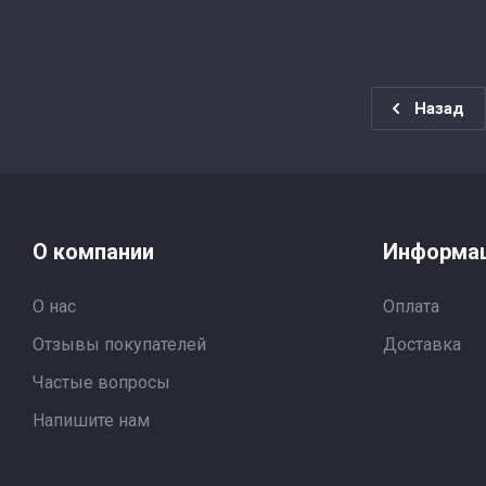
Назад
О компании
Информа
О нас
Оплата
Отзывы покупателей
Доставка
Частые вопросы
Напишите нам