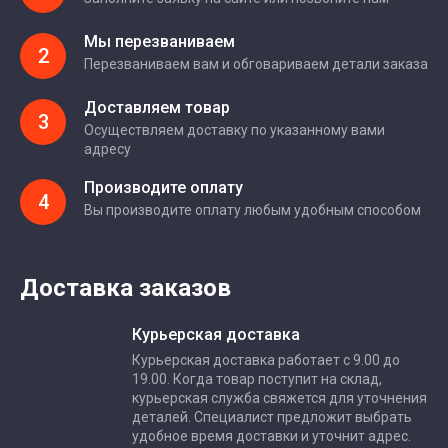
Мы перезваниваем
2
Перезваниваем вам и обговариваем детали заказа
Доставляем товар
3
Осуществляем доставку по указанному вами
адресу
Производите оплату
4
Вы производите оплату любым удобным способом
Доставка заказов
Курьерская доставка
Курьерская доставка работает с 9.00 до
19.00. Когда товар поступит на склад,
курьерская служба свяжется для уточнения
деталей. Специалист предложит выбрать
удобное время доставки и уточнит адрес.