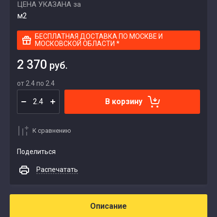
ЦЕНА УКАЗАНА за
м2
БЕСПЛАТНАЯ ДОСТАВКА ПО МОСКВЕ И
МОСКОВСКОЙ ОБЛАСТИ *
2 370
руб.
от 2.4 по 2.4
В корзину
К сравнению
Поделиться
Распечатать
Описание