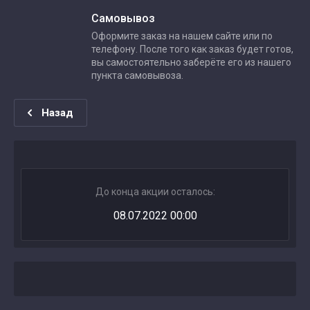
Самовывоз
Оформите заказ на нашем сайте или по
телефону. После того как заказ будет готов,
вы самостоятельно заберёте его из нашего
пункта самовывоза.
Назад
До конца акции осталось:
08.07.2022 00:00