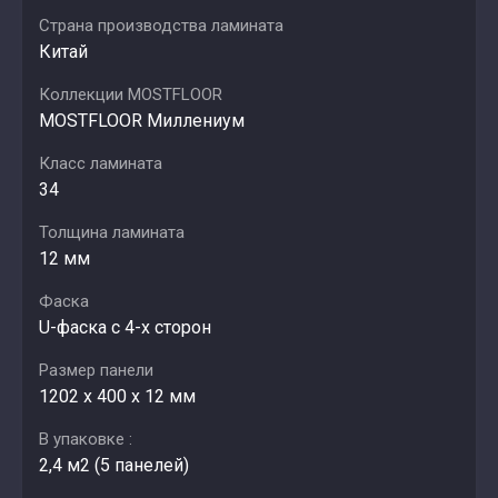
Страна производства ламината
Китай
Коллекции MOSTFLOOR
MOSTFLOOR Миллениум
Класс ламината
34
Толщина ламината
12 мм
Фаска
U-фаска с 4-х сторон
Размер панели
1202 х 400 х 12 мм
В упаковке :
2,4 м2 (5 панелей)