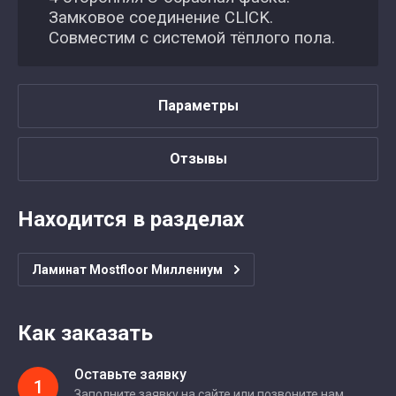
Замковое соединение CLICK.
Совместим с системой тёплого пола.
Параметры
Отзывы
Находится в разделах
Ламинат Mostfloor Миллениум
Как заказать
Оставьте заявку
1
Заполните заявку на сайте или позвоните нам