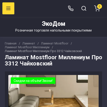
0
ЭкоДом
Розничная торговля напольными покрытиями
Главная
/
Ламинат
/
Ламинат Mostfloor
/
Ламинат Mostfloor Миллениум
/
Ламинат Mostfloor Миллениум Про 3312 Чайковский
Ламинат Mostfloor Миллениум Про
3312 Чайковский
Скидки на объём! Звони!